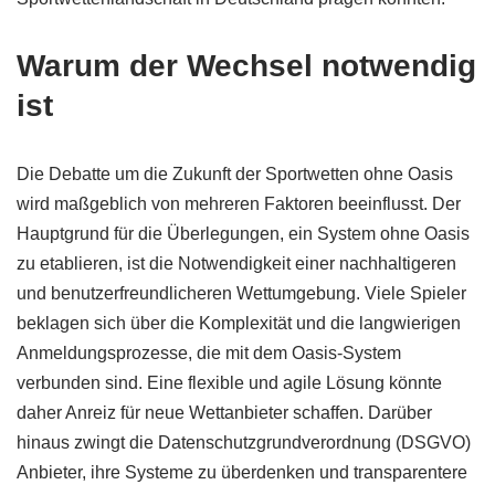
Warum der Wechsel notwendig
ist
Die Debatte um die Zukunft der Sportwetten ohne Oasis
wird maßgeblich von mehreren Faktoren beeinflusst. Der
Hauptgrund für die Überlegungen, ein System ohne Oasis
zu etablieren, ist die Notwendigkeit einer nachhaltigeren
und benutzerfreundlicheren Wettumgebung. Viele Spieler
beklagen sich über die Komplexität und die langwierigen
Anmeldungsprozesse, die mit dem Oasis-System
verbunden sind. Eine flexible und agile Lösung könnte
daher Anreiz für neue Wettanbieter schaffen. Darüber
hinaus zwingt die Datenschutzgrundverordnung (DSGVO)
Anbieter, ihre Systeme zu überdenken und transparentere