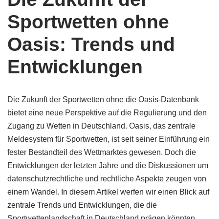
Sportwetten ohne
Oasis: Trends und
Entwicklungen
Die Zukunft der Sportwetten ohne die Oasis-Datenbank
bietet eine neue Perspektive auf die Regulierung und den
Zugang zu Wetten in Deutschland. Oasis, das zentrale
Meldesystem für Sportwetten, ist seit seiner Einführung ein
fester Bestandteil des Wettmarktes gewesen. Doch die
Entwicklungen der letzten Jahre und die Diskussionen um
datenschutzrechtliche und rechtliche Aspekte zeugen von
einem Wandel. In diesem Artikel werfen wir einen Blick auf
zentrale Trends und Entwicklungen, die die
Sportwettenlandschaft in Deutschland prägen könnten.