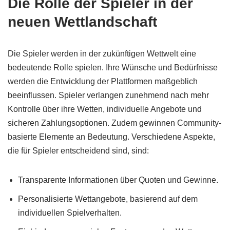
Die Rolle der Spieler in der
neuen Wettlandschaft
Die Spieler werden in der zukünftigen Wettwelt eine
bedeutende Rolle spielen. Ihre Wünsche und Bedürfnisse
werden die Entwicklung der Plattformen maßgeblich
beeinflussen. Spieler verlangen zunehmend nach mehr
Kontrolle über ihre Wetten, individuelle Angebote und
sicheren Zahlungsoptionen. Zudem gewinnen Community-
basierte Elemente an Bedeutung. Verschiedene Aspekte,
die für Spieler entscheidend sind, sind:
Transparente Informationen über Quoten und Gewinne.
Personalisierte Wettangebote, basierend auf dem
individuellen Spielverhalten.