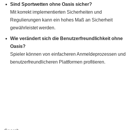
Sind Sportwetten ohne Oasis sicher?
Mit korrekt implementierten Sicherheiten und
Regulierungen kann ein hohes Maß an Sicherheit
gewährleistet werden.
Wie verändert sich die Benutzerfreundlichkeit ohne
Oasis?
Spieler können von einfacheren Anmeldeprozessen und
benutzerfreundlicheren Plattformen profitieren.