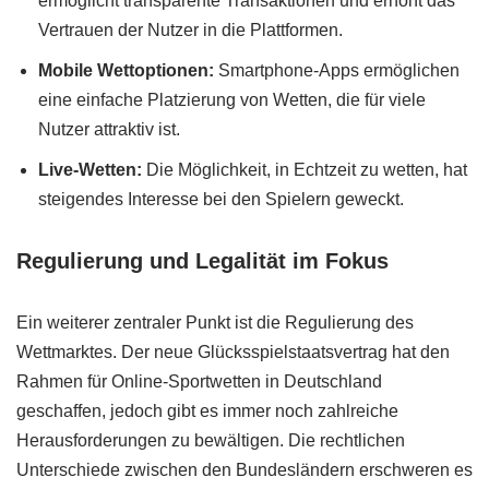
ermöglicht transparente Transaktionen und erhöht das
Vertrauen der Nutzer in die Plattformen.
Mobile Wettoptionen:
Smartphone-Apps ermöglichen
eine einfache Platzierung von Wetten, die für viele
Nutzer attraktiv ist.
Live-Wetten:
Die Möglichkeit, in Echtzeit zu wetten, hat
steigendes Interesse bei den Spielern geweckt.
Regulierung und Legalität im Fokus
Ein weiterer zentraler Punkt ist die Regulierung des
Wettmarktes. Der neue Glücksspielstaatsvertrag hat den
Rahmen für Online-Sportwetten in Deutschland
geschaffen, jedoch gibt es immer noch zahlreiche
Herausforderungen zu bewältigen. Die rechtlichen
Unterschiede zwischen den Bundesländern erschweren es