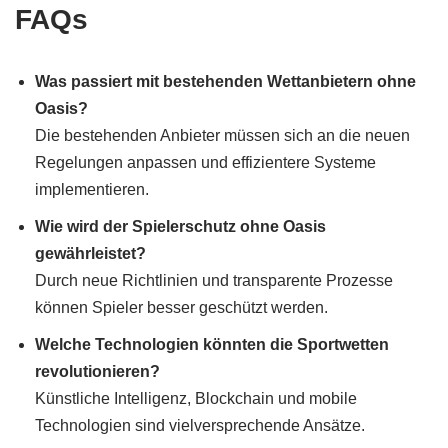
FAQs
Was passiert mit bestehenden Wettanbietern ohne
Oasis?
Die bestehenden Anbieter müssen sich an die neuen
Regelungen anpassen und effizientere Systeme
implementieren.
Wie wird der Spielerschutz ohne Oasis
gewährleistet?
Durch neue Richtlinien und transparente Prozesse
können Spieler besser geschützt werden.
Welche Technologien könnten die Sportwetten
revolutionieren?
Künstliche Intelligenz, Blockchain und mobile
Technologien sind vielversprechende Ansätze.