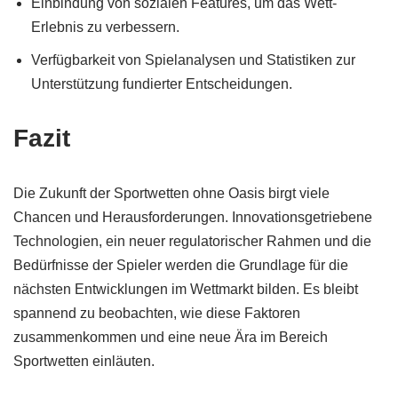
Einbindung von sozialen Features, um das Wett-
Erlebnis zu verbessern.
Verfügbarkeit von Spielanalysen und Statistiken zur
Unterstützung fundierter Entscheidungen.
Fazit
Die Zukunft der Sportwetten ohne Oasis birgt viele
Chancen und Herausforderungen. Innovationsgetriebene
Technologien, ein neuer regulatorischer Rahmen und die
Bedürfnisse der Spieler werden die Grundlage für die
nächsten Entwicklungen im Wettmarkt bilden. Es bleibt
spannend zu beobachten, wie diese Faktoren
zusammenkommen und eine neue Ära im Bereich
Sportwetten einläuten.