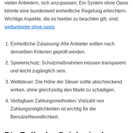
vielen Anbietern, sich anzupassen. Ein System ohne Oasis
könnte eine bundesweit einheitliche Regelung erleichtern.
Wichtige Aspekte, die es hierbei zu beachten gilt, sind:
wettanbieter ohne oasis
Einheitliche Zulassung: Alle Anbieter sollten nach
denselben Kriterien geprüft werden.
Spielerschutz: Schutzmaßnahmen müssen transparent
und leicht zugänglich sein.
Wettsteuer: Die Höhe der Steuer sollte abschreckend
wirken, ohne gleichzeitig den Markt zu schädigen.
Verfügbare Zahlungsmethoden: Vielzahl von
Zahlungsmöglichkeiten ist wichtig für die
Benutzerfreundlichkeit.