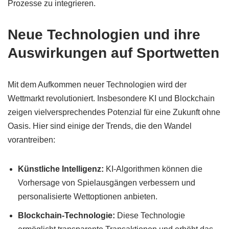
Prozesse zu integrieren.
Neue Technologien und ihre
Auswirkungen auf Sportwetten
Mit dem Aufkommen neuer Technologien wird der
Wettmarkt revolutioniert. Insbesondere KI und Blockchain
zeigen vielversprechendes Potenzial für eine Zukunft ohne
Oasis. Hier sind einige der Trends, die den Wandel
vorantreiben:
Künstliche Intelligenz:
KI-Algorithmen können die
Vorhersage von Spielausgängen verbessern und
personalisierte Wettoptionen anbieten.
Blockchain-Technologie:
Diese Technologie