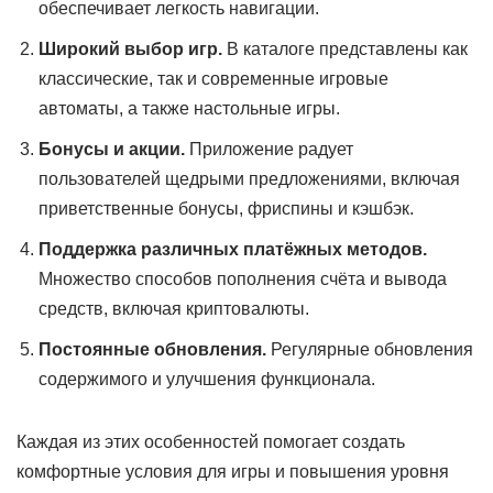
обеспечивает легкость навигации.
Широкий выбор игр.
В каталоге представлены как
классические, так и современные игровые
автоматы, а также настольные игры.
Бонусы и акции.
Приложение радует
пользователей щедрыми предложениями, включая
приветственные бонусы, фриспины и кэшбэк.
Поддержка различных платёжных методов.
Множество способов пополнения счёта и вывода
средств, включая криптовалюты.
Постоянные обновления.
Регулярные обновления
содержимого и улучшения функционала.
Каждая из этих особенностей помогает создать
комфортные условия для игры и повышения уровня