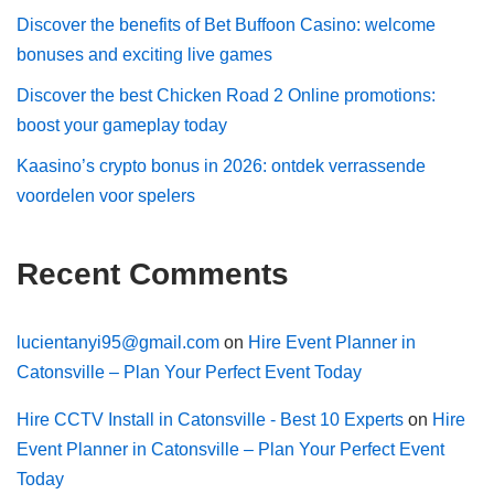
Discover the benefits of Bet Buffoon Casino: welcome
bonuses and exciting live games
Discover the best Chicken Road 2 Online promotions:
boost your gameplay today
Kaasino’s crypto bonus in 2026: ontdek verrassende
voordelen voor spelers
Recent Comments
lucientanyi95@gmail.com
on
Hire Event Planner in
Catonsville – Plan Your Perfect Event Today
Hire CCTV Install in Catonsville - Best 10 Experts
on
Hire
Event Planner in Catonsville – Plan Your Perfect Event
Today