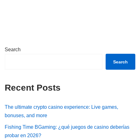
Search
Search
Recent Posts
The ultimate crypto casino experience: Live games,
bonuses, and more
Fishing Time BGaming: ¿qué juegos de casino deberías
probar en 2026?