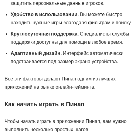
защитить персональные данные игроков.
Удобство в использовании.
Вы можете быстро
находить нужные игры благодаря фильтрам и поиску.
Круглосуточная поддержка.
Специалисты службы
поддержки доступны для помощи в любое время.
Адаптивный дизайн.
Интерфейс автоматически
подстраивается под размер экрана устройства.
Все эти факторы делают Пинап одним из лучших
приложений на рынке онлайн-гейминга.
Как начать играть в Пинап
Чтобы начать играть в приложении Пинап, вам нужно
выполнить несколько простых шагов: