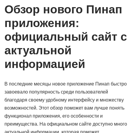
Обзор нового Пинап
приложения:
официальный сайт с
актуальной
информацией
В последние месяцы новое приложение Пинап быстро
завоевало популярность среди пользователей
благодаря своему удобному интерфейсу и множеству
возможностей. Этот обзор поможет вам лучше понять
функционал приложения, его особенности и
преимущества. На официальном сайте доступно много
актуальной информации, которая поможет