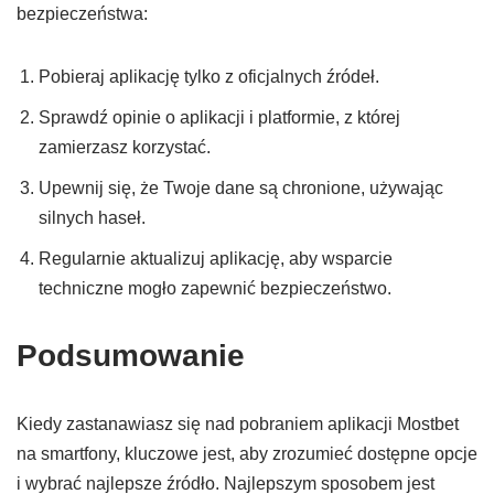
bezpieczeństwa:
Pobieraj aplikację tylko z oficjalnych źródeł.
Sprawdź opinie o aplikacji i platformie, z której
zamierzasz korzystać.
Upewnij się, że Twoje dane są chronione, używając
silnych haseł.
Regularnie aktualizuj aplikację, aby wsparcie
techniczne mogło zapewnić bezpieczeństwo.
Podsumowanie
Kiedy zastanawiasz się nad pobraniem aplikacji Mostbet
na smartfony, kluczowe jest, aby zrozumieć dostępne opcje
i wybrać najlepsze źródło. Najlepszym sposobem jest