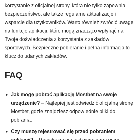
korzystanie z oficjalnej strony, która nie tylko zapewnia
bezpieczeństwo, ale także regularne aktualizacje i
wsparcie dla użytkowników. Warto również zwrócić uwagę
na funkcje aplikacji, które mogą znacząco wpłynąć na
Twoje doświadczenia z korzystania z zakładów
sportowych. Bezpieczne pobieranie i pełna informacja to
klucz do udanych zakładów.
FAQ
Jak mogę pobrać aplikację Mostbet na swoje
urządzenie?
– Najlepiej jest odwiedzić oficjalną stronę
Mostbet, gdzie znajdziesz odpowiednie pliki do
pobrania.
Czy muszę rejestrować się przed pobraniem
aplikacji?
– Rejestracja nie jest wymagana przed