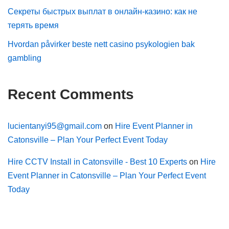
Секреты быстрых выплат в онлайн-казино: как не
терять время
Hvordan påvirker beste nett casino psykologien bak
gambling
Recent Comments
lucientanyi95@gmail.com
on
Hire Event Planner in
Catonsville – Plan Your Perfect Event Today
Hire CCTV Install in Catonsville - Best 10 Experts
on
Hire
Event Planner in Catonsville – Plan Your Perfect Event
Today