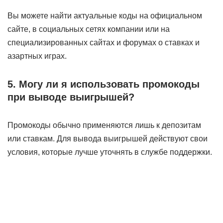
Вы можете найти актуальные коды на официальном
сайте, в социальных сетях компании или на
специализированных сайтах и форумах о ставках и
азартных играх.
5. Могу ли я использовать промокоды
при выводе выигрышей?
Промокоды обычно применяются лишь к депозитам
или ставкам. Для вывода выигрышей действуют свои
условия, которые лучше уточнять в службе поддержки.