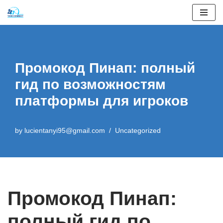
Skip
to
content
Промокод Пинап: полный
гид по возможностям
платформы для игроков
by
lucientanyi95@gmail.com
Uncategorized
Промокод Пинап:
полный гид по