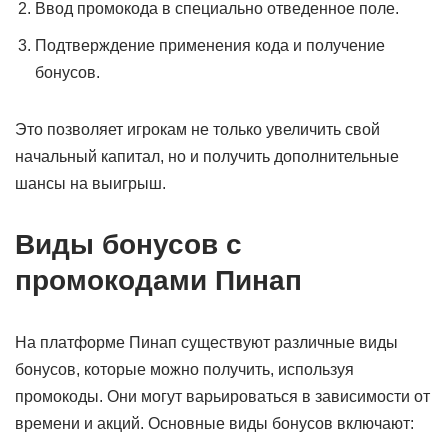
Ввод промокода в специально отведенное поле.
Подтверждение применения кода и получение
бонусов.
Это позволяет игрокам не только увеличить свой
начальный капитал, но и получить дополнительные
шансы на выигрыш.
Виды бонусов с
промокодами Пинап
На платформе Пинап существуют различные виды
бонусов, которые можно получить, используя
промокоды. Они могут варьироваться в зависимости от
времени и акций. Основные виды бонусов включают: