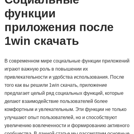
функции
приложения после
1win скачать
В современном мире социальные функции приложений
играют важную роль в повышении их
привлекательности и удобства использования. После
того как вы решили 1win скачать, приложение
предлагает целый ряд социальных функций, которые
делают взаимодействие пользователей более
комфортным и увлекательным. Эти функции не только
улучшают опыт пользователей, но и способствуют
увеличению вовлеченности и формированию активного
сообщества. В данной статье мы рассмотрим основные