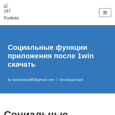
Skip
to
content
Социальные функции
приложения после 1win
скачать
by
lucientanyi95@gmail.com
Uncategorized
Социальные