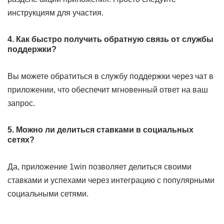
инструкциям для участия.
4. Как быстро получить обратную связь от службы
поддержки?
Вы можете обратиться в службу поддержки через чат в
приложении, что обеспечит мгновенный ответ на ваш
запрос.
5. Можно ли делиться ставками в социальных
сетях?
Да, приложение 1win позволяет делиться своими
ставками и успехами через интеграцию с популярными
социальными сетями.