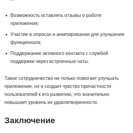
Возможность оставлять отзывы о работе
приложения;
Участие в опросах и анкетировании для улучшения
функционала;
Поддержание активного контакта с службой
поддержки через встроенные чаты.
Такое сотрудничество не только помогает улучшать
приложение, но и создает чувство причастности
пользователей к его развитию, что значительно
повышает уровень их удовлетворенности.
Заключение