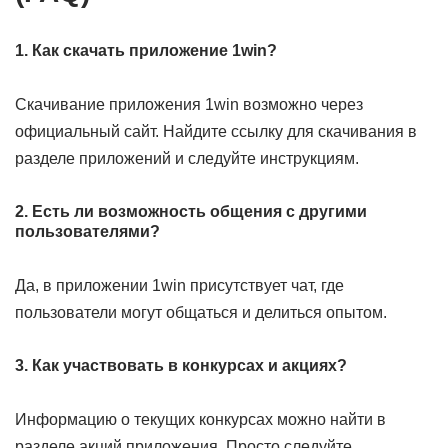
1. Как скачать приложение 1win?
Скачивание приложения 1win возможно через
официальный сайт. Найдите ссылку для скачивания в
разделе приложений и следуйте инструкциям.
2. Есть ли возможность общения с другими
пользователями?
Да, в приложении 1win присутствует чат, где
пользователи могут общаться и делиться опытом.
3. Как участвовать в конкурсах и акциях?
Информацию о текущих конкурсах можно найти в
разделе акций приложения. Просто следуйте