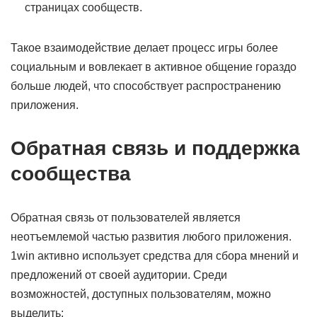
страницах сообществ.
Такое взаимодействие делает процесс игры более
социальным и вовлекает в активное общение гораздо
больше людей, что способствует распространению
приложения.
Обратная связь и поддержка
сообщества
Обратная связь от пользователей является
неотъемлемой частью развития любого приложения.
1win активно использует средства для сбора мнений и
предложений от своей аудитории. Среди
возможностей, доступных пользователям, можно
выделить: