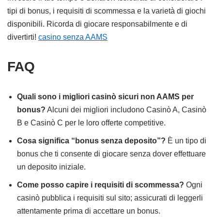
tipi di bonus, i requisiti di scommessa e la varietà di giochi
disponibili. Ricorda di giocare responsabilmente e di
divertirti!
casino senza AAMS
FAQ
Quali sono i migliori casinò sicuri non AAMS per
bonus?
Alcuni dei migliori includono Casinò A, Casinò
B e Casinò C per le loro offerte competitive.
Cosa significa “bonus senza deposito”?
È un tipo di
bonus che ti consente di giocare senza dover effettuare
un deposito iniziale.
Come posso capire i requisiti di scommessa?
Ogni
casinò pubblica i requisiti sul sito; assicurati di leggerli
attentamente prima di accettare un bonus.