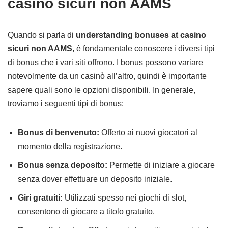
casinò sicuri non AAMS
Quando si parla di
understanding bonuses at casino
sicuri non AAMS
, è fondamentale conoscere i diversi tipi
di bonus che i vari siti offrono. I bonus possono variare
notevolmente da un casinò all’altro, quindi è importante
sapere quali sono le opzioni disponibili. In generale,
troviamo i seguenti tipi di bonus:
Bonus di benvenuto:
Offerto ai nuovi giocatori al
momento della registrazione.
Bonus senza deposito:
Permette di iniziare a giocare
senza dover effettuare un deposito iniziale.
Giri gratuiti:
Utilizzati spesso nei giochi di slot,
consentono di giocare a titolo gratuito.