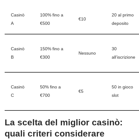
Casinò
100% fino a
20 al primo
€10
A
€500
deposito
Casinò
150% fino a
30
Nessuno
B
€300
all’iscrizione
Casinò
50% fino a
50 in gioco
€5
C
€700
slot
La scelta del miglior casinò:
quali criteri considerare