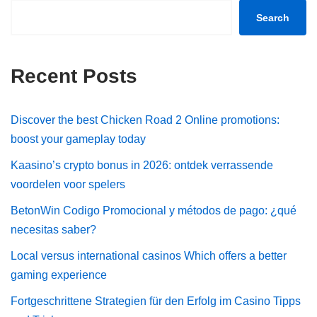
Search
Recent Posts
Discover the best Chicken Road 2 Online promotions:
boost your gameplay today
Kaasino’s crypto bonus in 2026: ontdek verrassende
voordelen voor spelers
BetonWin Codigo Promocional y métodos de pago: ¿qué
necesitas saber?
Local versus international casinos Which offers a better
gaming experience
Fortgeschrittene Strategien für den Erfolg im Casino Tipps